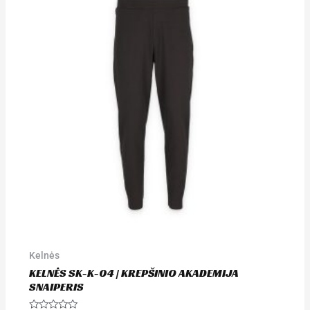
Kelnės
KELNĖS SK-K-04 | KREPŠINIO AKADEMIJA
SNAIPERIS